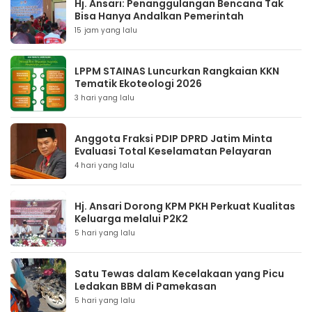
Hj. Ansari: Penanggulangan Bencana Tak
Bisa Hanya Andalkan Pemerintah
15 jam yang lalu
LPPM STAINAS Luncurkan Rangkaian KKN
Tematik Ekoteologi 2026
3 hari yang lalu
Anggota Fraksi PDIP DPRD Jatim Minta
Evaluasi Total Keselamatan Pelayaran
4 hari yang lalu
Hj. Ansari Dorong KPM PKH Perkuat Kualitas
Keluarga melalui P2K2
5 hari yang lalu
Satu Tewas dalam Kecelakaan yang Picu
Ledakan BBM di Pamekasan
5 hari yang lalu