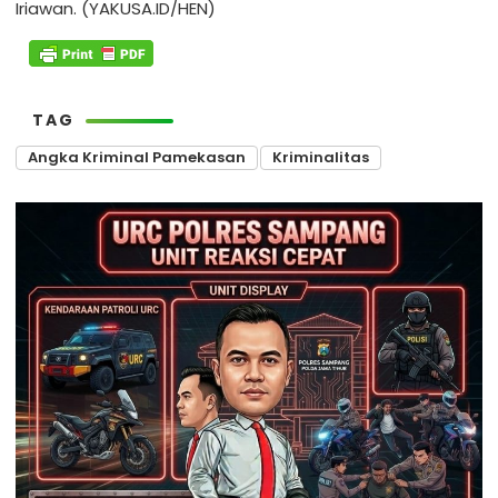
Iriawan. (YAKUSA.ID/HEN)
TAG
Angka Kriminal Pamekasan
Kriminalitas