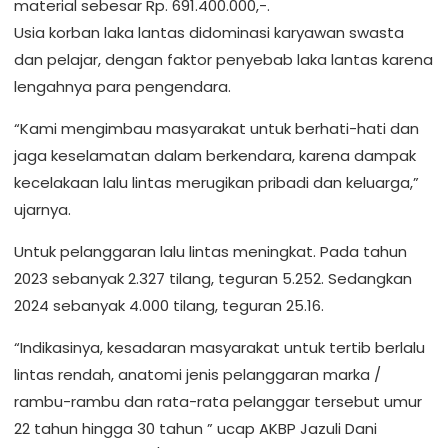
material sebesar Rp. 691.400.000,-.
Usia korban laka lantas didominasi karyawan swasta
dan pelajar, dengan faktor penyebab laka lantas karena
lengahnya para pengendara.
“Kami mengimbau masyarakat untuk berhati-hati dan
jaga keselamatan dalam berkendara, karena dampak
kecelakaan lalu lintas merugikan pribadi dan keluarga,”
ujarnya.
Untuk pelanggaran lalu lintas meningkat. Pada tahun
2023 sebanyak 2.327 tilang, teguran 5.252. Sedangkan
2024 sebanyak 4.000 tilang, teguran 25.16.
“Indikasinya, kesadaran masyarakat untuk tertib berlalu
lintas rendah, anatomi jenis pelanggaran marka /
rambu-rambu dan rata-rata pelanggar tersebut umur
22 tahun hingga 30 tahun ” ucap AKBP Jazuli Dani