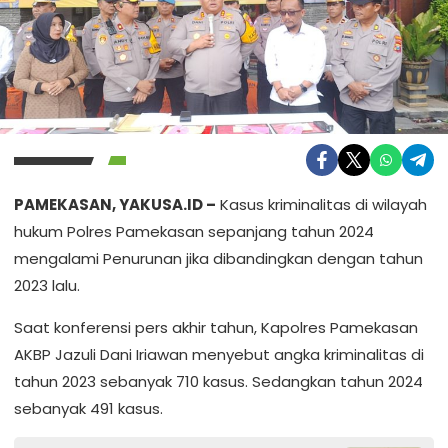
PAMEKASAN, YAKUSA.ID –
Kasus kriminalitas di wilayah
hukum Polres Pamekasan sepanjang tahun 2024
mengalami Penurunan jika dibandingkan dengan tahun
2023 lalu.
Saat konferensi pers akhir tahun, Kapolres Pamekasan
AKBP Jazuli Dani Iriawan menyebut angka kriminalitas di
tahun 2023 sebanyak 710 kasus. Sedangkan tahun 2024
sebanyak 491 kasus.