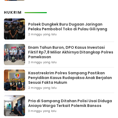
HUKRIM
Polsek Dungkek Buru Dugaan Jaringan
Pelaku Pembobol Toko di Pulau Gili Iyang
2 minggu yang lalu
Enam Tahun Buron, DPO Kasus Investasi
Fiktif Rp7,8 Miliar Akhirnya Ditangkap Polres
Pamekasan
2 minggu yang lalu
Kasatreskrim Polres Sampang Pastikan
Penyidikan Kasus Rudapaksa Anak Berjalan
Sesuai Fakta Hukum
2 minggu yang lalu
Pria di Sampang Ditahan Polisi Usai Diduga
Aniaya Warga Terkait Polemik Bansos
3 minggu yang lalu