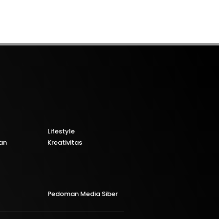
Lifestyle
an
Kreativitas
Pedoman Media Siber