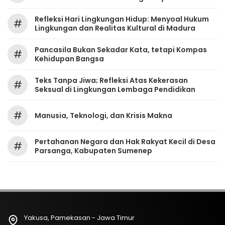
Refleksi Hari Lingkungan Hidup: Menyoal Hukum
#
Lingkungan dan Realitas Kultural di Madura
Pancasila Bukan Sekadar Kata, tetapi Kompas
#
Kehidupan Bangsa
Teks Tanpa Jiwa; Refleksi Atas Kekerasan
#
Seksual di Lingkungan Lembaga Pendidikan
#
Manusia, Teknologi, dan Krisis Makna
Pertahanan Negara dan Hak Rakyat Kecil di Desa
#
Parsanga, Kabupaten Sumenep
Yakusa, Pamekasan - Jawa Timur