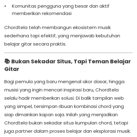
Komunitas pengguna yang besar dan aktif
memberikan rekomendasi
Chordtela telah membangun ekosistem musik
sederhana tapi efektif, yang menjawab kebutuhan
belajar gitar secara praktis.
📚 Bukan Sekadar Situs, Tapi Teman Belajar
Gitar
Bagi pemula yang baru mengenal akor dasar, hingga
musisi yang ingin mencari inspirasi baru, Chordtela
selalu hadir memberikan solusi. Di balik tampilan web
yang simpel, tersimpan ribuan kombinasi chord yang
siap dimainkan kapan saja. Inilah yang menjadikan
Chordtela bukan sekadar situs kumpulan chord, tetapi
juga partner dalam proses belajar dan eksplorasi musik.