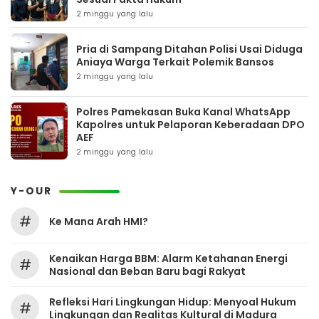
2 minggu yang lalu
Pria di Sampang Ditahan Polisi Usai Diduga
Aniaya Warga Terkait Polemik Bansos
2 minggu yang lalu
Polres Pamekasan Buka Kanal WhatsApp
Kapolres untuk Pelaporan Keberadaan DPO
AEF
2 minggu yang lalu
Y-OUR
#
Ke Mana Arah HMI?
Kenaikan Harga BBM: Alarm Ketahanan Energi
#
Nasional dan Beban Baru bagi Rakyat
Refleksi Hari Lingkungan Hidup: Menyoal Hukum
#
Lingkungan dan Realitas Kultural di Madura