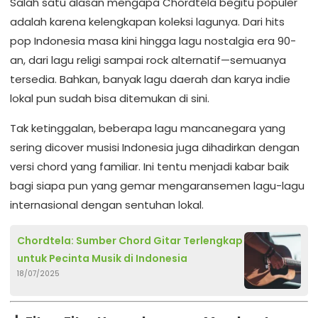
Salah satu alasan mengapa Chordtela begitu populer
adalah karena kelengkapan koleksi lagunya. Dari hits
pop Indonesia masa kini hingga lagu nostalgia era 90-
an, dari lagu religi sampai rock alternatif—semuanya
tersedia. Bahkan, banyak lagu daerah dan karya indie
lokal pun sudah bisa ditemukan di sini.
Tak ketinggalan, beberapa lagu mancanegara yang
sering dicover musisi Indonesia juga dihadirkan dengan
versi chord yang familiar. Ini tentu menjadi kabar baik
bagi siapa pun yang gemar mengaransemen lagu-lagu
internasional dengan sentuhan lokal.
Chordtela: Sumber Chord Gitar Terlengkap
untuk Pecinta Musik di Indonesia
18/07/2025