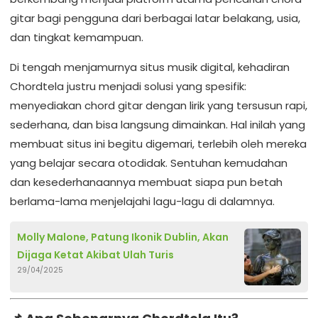
gitar bagi pengguna dari berbagai latar belakang, usia,
dan tingkat kemampuan.
Di tengah menjamurnya situs musik digital, kehadiran
Chordtela justru menjadi solusi yang spesifik:
menyediakan chord gitar dengan lirik yang tersusun rapi,
sederhana, dan bisa langsung dimainkan. Hal inilah yang
membuat situs ini begitu digemari, terlebih oleh mereka
yang belajar secara otodidak. Sentuhan kemudahan
dan kesederhanaannya membuat siapa pun betah
berlama-lama menjelajahi lagu-lagu di dalamnya.
Molly Malone, Patung Ikonik Dublin, Akan
Dijaga Ketat Akibat Ulah Turis
29/04/2025