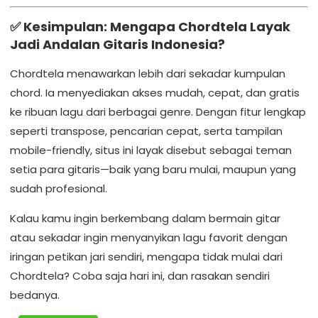
✅ Kesimpulan: Mengapa Chordtela Layak
Jadi Andalan Gitaris Indonesia?
Chordtela menawarkan lebih dari sekadar kumpulan
chord. Ia menyediakan akses mudah, cepat, dan gratis
ke ribuan lagu dari berbagai genre. Dengan fitur lengkap
seperti transpose, pencarian cepat, serta tampilan
mobile-friendly, situs ini layak disebut sebagai teman
setia para gitaris—baik yang baru mulai, maupun yang
sudah profesional.
Kalau kamu ingin berkembang dalam bermain gitar
atau sekadar ingin menyanyikan lagu favorit dengan
iringan petikan jari sendiri, mengapa tidak mulai dari
Chordtela? Coba saja hari ini, dan rasakan sendiri
bedanya.