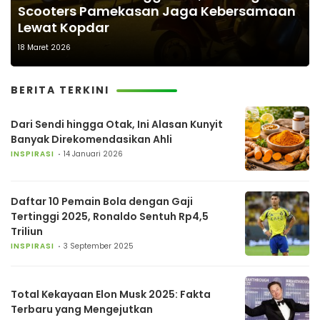
Scooters Pamekasan Jaga Kebersamaan
Lewat Kopdar
18 Maret 2026
BERITA TERKINI
Dari Sendi hingga Otak, Ini Alasan Kunyit
Banyak Direkomendasikan Ahli
INSPIRASI
14 Januari 2026
Daftar 10 Pemain Bola dengan Gaji
Tertinggi 2025, Ronaldo Sentuh Rp4,5
Triliun
INSPIRASI
3 September 2025
Total Kekayaan Elon Musk 2025: Fakta
Terbaru yang Mengejutkan