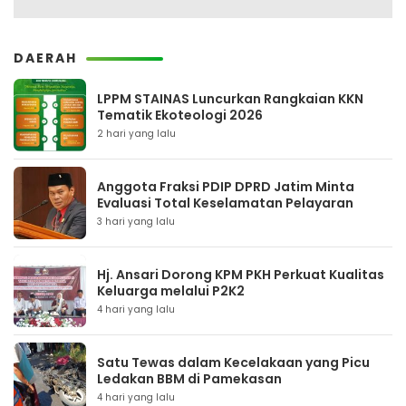
DAERAH
LPPM STAINAS Luncurkan Rangkaian KKN
Tematik Ekoteologi 2026
2 hari yang lalu
Anggota Fraksi PDIP DPRD Jatim Minta
Evaluasi Total Keselamatan Pelayaran
3 hari yang lalu
Hj. Ansari Dorong KPM PKH Perkuat Kualitas
Keluarga melalui P2K2
4 hari yang lalu
Satu Tewas dalam Kecelakaan yang Picu
Ledakan BBM di Pamekasan
4 hari yang lalu