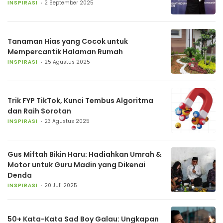
INSPIRASI
2 September 2025
Tanaman Hias yang Cocok untuk
Mempercantik Halaman Rumah
INSPIRASI
25 Agustus 2025
Trik FYP TikTok, Kunci Tembus Algoritma
dan Raih Sorotan
INSPIRASI
23 Agustus 2025
Gus Miftah Bikin Haru: Hadiahkan Umrah &
Motor untuk Guru Madin yang Dikenai
Denda
INSPIRASI
20 Juli 2025
50+ Kata-Kata Sad Boy Galau: Ungkapan