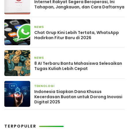
Internet Rakyat Segera Beroperasi, Ini
Tahapan, Jangkauan, dan Cara Daftarnya
NEWS
11 Januari 2026
Chat Grup Kini Lebih Tertata, WhatsApp
Hadirkan Fitur Baru di 2026
NEWS
21 September 2025
8 AI Terbaru Bantu Mahasiswa Selesaikan
Tugas Kuliah Lebih Cepat
TEKNOLOGI
27 Agustus 2025
Indonesia Siapkan Dana Khusus
Kecerdasan Buatan untuk Dorong Inovasi
Digital 2025
TERPOPULER