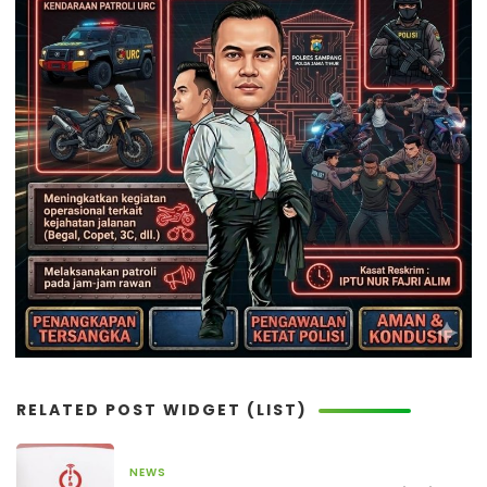
RELATED POST WIDGET (LIST)
NEWS
22 Januari 2026