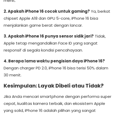
menit.
2. Apakah iPhone 16 cocok untuk gaming?
Ya, berkat
chipset Apple A18 dan GPU 5-core, iPhone 16 bisa
menjalankan game berat dengan lancar.
3. Apakah iPhone 16 punya sensor sidik jari?
Tidak,
Apple tetap mengandalkan Face ID yang sangat
responsif di segala kondisi pencahayaan.
4. Berapa lama waktu pengisian daya iPhone 16?
Dengan charger PD 2.0, iPhone 16 bisa terisi 50% dalam
30 menit.
Kesimpulan: Layak Dibeli atau Tidak?
Jika Anda mencari smartphone dengan performa super
cepat, kualitas kamera terbaik, dan ekosistem Apple
yang solid, iPhone 16 adalah pilihan yang sangat