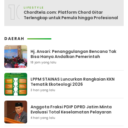
10
LIFESTYLE
Chordtela.com: Platform Chord Gitar
Terlengkap untuk Pemula hingga Profesional
DAERAH
Hj. Ansari: Penanggulangan Bencana Tak
Bisa Hanya Andalkan Pemerintah
18 jam yang lalu
LPPM STAINAS Luncurkan Rangkaian KKN
Tematik Ekoteologi 2026
3 hari yang lalu
Anggota Fraksi PDIP DPRD Jatim Minta
Evaluasi Total Keselamatan Pelayaran
4 hari yang lalu