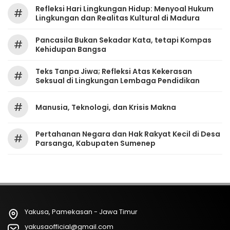
Refleksi Hari Lingkungan Hidup: Menyoal Hukum
#
Lingkungan dan Realitas Kultural di Madura
Pancasila Bukan Sekadar Kata, tetapi Kompas
#
Kehidupan Bangsa
Teks Tanpa Jiwa; Refleksi Atas Kekerasan
#
Seksual di Lingkungan Lembaga Pendidikan
#
Manusia, Teknologi, dan Krisis Makna
Pertahanan Negara dan Hak Rakyat Kecil di Desa
#
Parsanga, Kabupaten Sumenep
Yakusa, Pamekasan - Jawa Timur
yakusaofficial@gmail.com