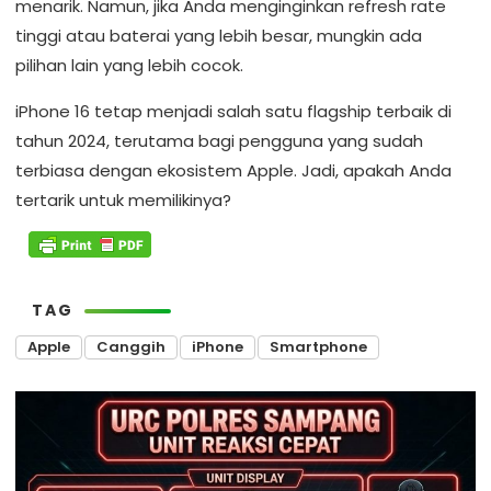
menarik. Namun, jika Anda menginginkan refresh rate
tinggi atau baterai yang lebih besar, mungkin ada
pilihan lain yang lebih cocok.
iPhone 16 tetap menjadi salah satu flagship terbaik di
tahun 2024, terutama bagi pengguna yang sudah
terbiasa dengan ekosistem Apple. Jadi, apakah Anda
tertarik untuk memilikinya?
TAG
Apple
Canggih
iPhone
Smartphone