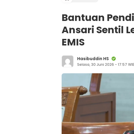
Bantuan Pendi
Ansari Sentil 
EMIS
Hasibuddin HS
Selasa, 30 Juni 2026 - 17:57 WI