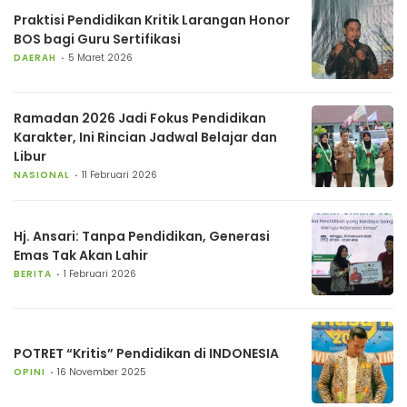
Praktisi Pendidikan Kritik Larangan Honor
BOS bagi Guru Sertifikasi
DAERAH
5 Maret 2026
Ramadan 2026 Jadi Fokus Pendidikan
Karakter, Ini Rincian Jadwal Belajar dan
Libur
NASIONAL
11 Februari 2026
Hj. Ansari: Tanpa Pendidikan, Generasi
Emas Tak Akan Lahir
BERITA
1 Februari 2026
POTRET “Kritis” Pendidikan di INDONESIA
OPINI
16 November 2025