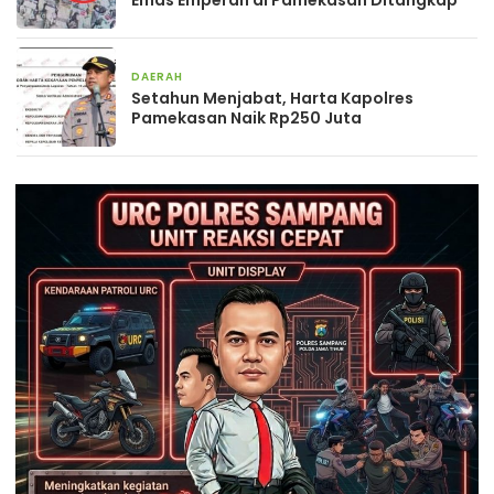
DAERAH
9 Februari 2026
Setahun Menjabat, Harta Kapolres
Pamekasan Naik Rp250 Juta