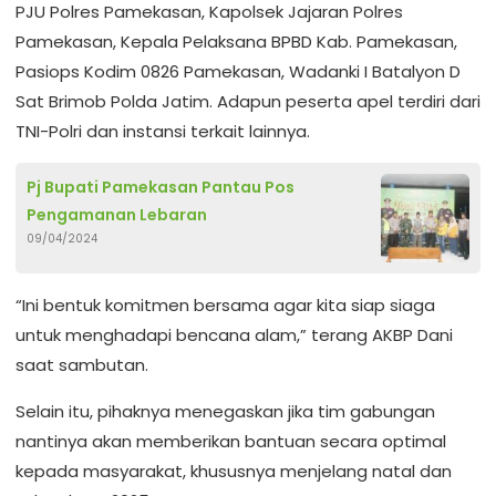
PJU Polres Pamekasan, Kapolsek Jajaran Polres
Pamekasan, Kepala Pelaksana BPBD Kab. Pamekasan,
Pasiops Kodim 0826 Pamekasan, Wadanki I Batalyon D
Sat Brimob Polda Jatim. Adapun peserta apel terdiri dari
TNI-Polri dan instansi terkait lainnya.
Pj Bupati Pamekasan Pantau Pos
Pengamanan Lebaran
09/04/2024
“Ini bentuk komitmen bersama agar kita siap siaga
untuk menghadapi bencana alam,” terang AKBP Dani
saat sambutan.
Selain itu, pihaknya menegaskan jika tim gabungan
nantinya akan memberikan bantuan secara optimal
kepada masyarakat, khususnya menjelang natal dan