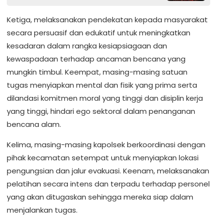
Ketiga, melaksanakan pendekatan kepada masyarakat
secara persuasif dan edukatif untuk meningkatkan
kesadaran dalam rangka kesiapsiagaan dan
kewaspadaan terhadap ancaman bencana yang
mungkin timbul. Keempat, masing-masing satuan
tugas menyiapkan mental dan fisik yang prima serta
dilandasi komitmen moral yang tinggi dan disiplin kerja
yang tinggi, hindari ego sektoral dalam penanganan
bencana alam.
Kelima, masing-masing kapolsek berkoordinasi dengan
pihak kecamatan setempat untuk menyiapkan lokasi
pengungsian dan jalur evakuasi. Keenam, melaksanakan
pelatihan secara intens dan terpadu terhadap personel
yang akan ditugaskan sehingga mereka siap dalam
menjalankan tugas.