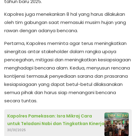
tahun baru 2025.
Kapolres juga menekankan 8 hal yang harus dilakukan
oleh tim gabungan saat memasuki musim hujan yang
rawan dengan adanya bencana.
Pertama, Kapolres meminta agar terus meningkatkan
sinergitas antar stakeholder dalam rangka upaya
pencegahan, mitigasi dan meningkatkan kesiapsiagaan
menghadapi bencana alam. Kedua, menyusun rencana
kontijensi termasuk penyediaan sarana dan prasarana
kesiapsiagaan yang dapat betul-betul dilaksanakan
semua pihak dan harus siap menangani bencana
secara tuntas.
Kapolres Pamekasan: Isra Mikraj Cara
untuk Teladani Nabi dan Tingkatkan Kinerja
30/01/2025