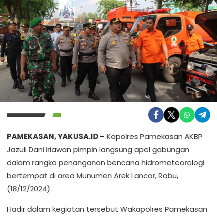
PAMEKASAN, YAKUSA.ID –
Kapolres Pamekasan AKBP
Jazuli Dani Iriawan pimpin langsung apel gabungan
dalam rangka penanganan bencana hidrometeorologi
bertempat di area Munumen Arek Lancor, Rabu,
(18/12/2024).
Hadir dalam kegiatan tersebut Wakapolres Pamekasan