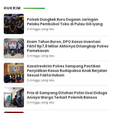
HUKRIM
Polsek Dungkek Buru Dugaan Jaringan
Pelaku Pembobol Toko di Pulau Gili Iyang
2 minggu yang lalu
Enam Tahun Buron, DPO Kasus Investasi
Fiktif Rp7,8 Miliar Akhirnya Ditangkap Polres
Pamekasan
2 minggu yang lalu
Kasatreskrim Polres Sampang Pastikan
Penyidikan Kasus Rudapaksa Anak Berjalan
Sesuai Fakta Hukum
2 minggu yang lalu
Pria di Sampang Ditahan Polisi Usai Diduga
Aniaya Warga Terkait Polemik Bansos
2 minggu yang lalu