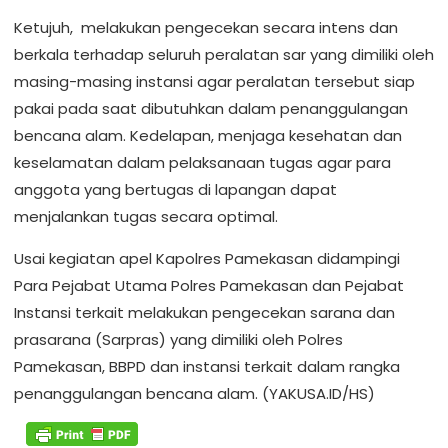
Ketujuh, melakukan pengecekan secara intens dan
berkala terhadap seluruh peralatan sar yang dimiliki oleh
masing-masing instansi agar peralatan tersebut siap
pakai pada saat dibutuhkan dalam penanggulangan
bencana alam. Kedelapan, menjaga kesehatan dan
keselamatan dalam pelaksanaan tugas agar para
anggota yang bertugas di lapangan dapat
menjalankan tugas secara optimal.
Usai kegiatan apel Kapolres Pamekasan didampingi
Para Pejabat Utama Polres Pamekasan dan Pejabat
Instansi terkait melakukan pengecekan sarana dan
prasarana (Sarpras) yang dimiliki oleh Polres
Pamekasan, BBPD dan instansi terkait dalam rangka
penanggulangan bencana alam. (YAKUSA.ID/HS)