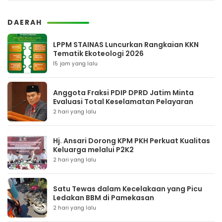
DAERAH
LPPM STAINAS Luncurkan Rangkaian KKN
Tematik Ekoteologi 2026
15 jam yang lalu
Anggota Fraksi PDIP DPRD Jatim Minta
Evaluasi Total Keselamatan Pelayaran
2 hari yang lalu
Hj. Ansari Dorong KPM PKH Perkuat Kualitas
Keluarga melalui P2K2
2 hari yang lalu
Satu Tewas dalam Kecelakaan yang Picu
Ledakan BBM di Pamekasan
2 hari yang lalu