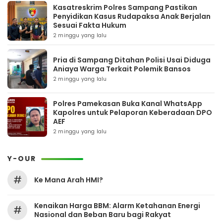
Kasatreskrim Polres Sampang Pastikan
Penyidikan Kasus Rudapaksa Anak Berjalan
Sesuai Fakta Hukum
2 minggu yang lalu
Pria di Sampang Ditahan Polisi Usai Diduga
Aniaya Warga Terkait Polemik Bansos
2 minggu yang lalu
Polres Pamekasan Buka Kanal WhatsApp
Kapolres untuk Pelaporan Keberadaan DPO
AEF
2 minggu yang lalu
Y-OUR
#
Ke Mana Arah HMI?
Kenaikan Harga BBM: Alarm Ketahanan Energi
#
Nasional dan Beban Baru bagi Rakyat