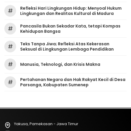
Refleksi Hari Lingkungan Hidup: Menyoal Hukum
#
Lingkungan dan Realitas Kultural di Madura
Pancasila Bukan Sekadar Kata, tetapi Kompas
#
Kehidupan Bangsa
Teks Tanpa Jiwa; Refleksi Atas Kekerasan
#
Seksual di Lingkungan Lembaga Pendidikan
#
Manusia, Teknologi, dan Krisis Makna
Pertahanan Negara dan Hak Rakyat Kecil di Desa
#
Parsanga, Kabupaten Sumenep
Yakusa, Pamekasan - Jawa Timur