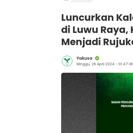
Luncurkan Kal
di Luwu Raya, 
Menjadi Ruju
Yakusa
Minggu, 28 April 2024 - 01:47 W