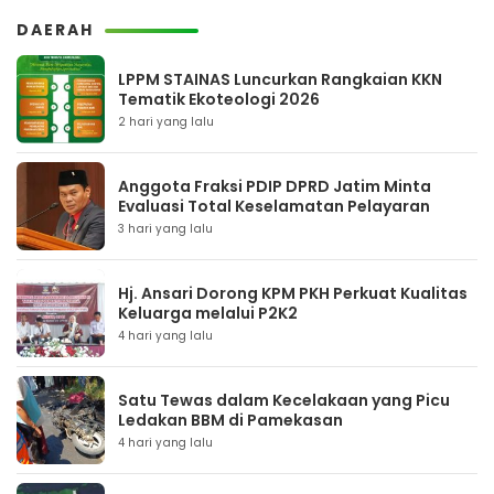
DAERAH
LPPM STAINAS Luncurkan Rangkaian KKN
Tematik Ekoteologi 2026
2 hari yang lalu
Anggota Fraksi PDIP DPRD Jatim Minta
Evaluasi Total Keselamatan Pelayaran
3 hari yang lalu
Hj. Ansari Dorong KPM PKH Perkuat Kualitas
Keluarga melalui P2K2
4 hari yang lalu
Satu Tewas dalam Kecelakaan yang Picu
Ledakan BBM di Pamekasan
4 hari yang lalu