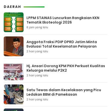
DAERAH
LPPM STAINAS Luncurkan Rangkaian KKN
Tematik Ekoteologi 2026
6 jam yang lalu
Anggota Fraksi PDIP DPRD Jatim Minta
Evaluasi Total Keselamatan Pelayaran
2 hari yang lalu
Hj. Ansari Dorong KPM PKH Perkuat Kualitas
Keluarga melalui P2K2
2 hari yang lalu
Satu Tewas dalam Kecelakaan yang Picu
Ledakan BBM di Pamekasan
2 hari yang lalu