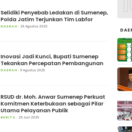
1
Selidiki Penyebab Ledakan di Sumenep,
Polda Jatim Terjunkan Tim Labfor
DAERAH
26 Agustus 2025
DAE
Inovasi Jadi Kunci, Bupati Sumenep
Tekankan Percepatan Pembangunan
DAERAH
11 Agustus 2025
RSUD dr. Moh. Anwar Sumenep Perkuat
Komitmen Keterbukaan sebagai Pilar
Utama Pelayanan Publik
BERITA
25 Juni 2025