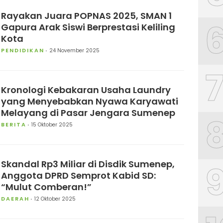
Rayakan Juara POPNAS 2025, SMAN 1
Gapura Arak Siswi Berprestasi Keliling
Kota
PENDIDIKAN
24 November 2025
Kronologi Kebakaran Usaha Laundry
yang Menyebabkan Nyawa Karyawati
Melayang di Pasar Jengara Sumenep
BERITA
15 Oktober 2025
Skandal Rp3 Miliar di Disdik Sumenep,
Anggota DPRD Semprot Kabid SD:
“Mulut Comberan!”
DAERAH
12 Oktober 2025