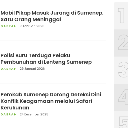
1
Mobil Pikap Masuk Jurang di Sumenep,
Satu Orang Meninggal
DAERAH
13 Februari 2026
Polisi Buru Terduga Pelaku
Pembunuhan di Lenteng Sumenep
DAERAH
29 Januari 2026
Pemkab Sumenep Dorong Deteksi Dini
Konflik Keagamaan melalui Safari
Kerukunan
DAERAH
24 Desember 2025