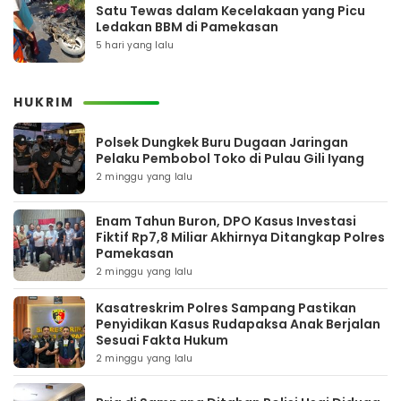
Satu Tewas dalam Kecelakaan yang Picu
Ledakan BBM di Pamekasan
5 hari yang lalu
HUKRIM
Polsek Dungkek Buru Dugaan Jaringan
Pelaku Pembobol Toko di Pulau Gili Iyang
2 minggu yang lalu
Enam Tahun Buron, DPO Kasus Investasi
Fiktif Rp7,8 Miliar Akhirnya Ditangkap Polres
Pamekasan
2 minggu yang lalu
Kasatreskrim Polres Sampang Pastikan
Penyidikan Kasus Rudapaksa Anak Berjalan
Sesuai Fakta Hukum
2 minggu yang lalu