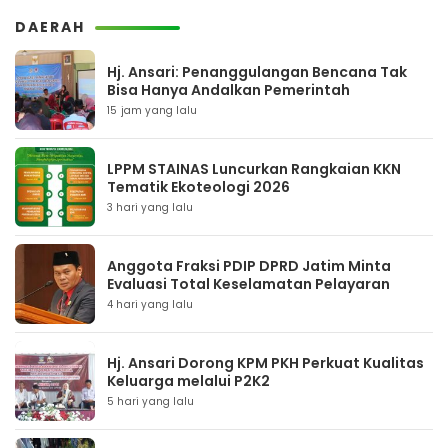
DAERAH
Hj. Ansari: Penanggulangan Bencana Tak
Bisa Hanya Andalkan Pemerintah
15 jam yang lalu
LPPM STAINAS Luncurkan Rangkaian KKN
Tematik Ekoteologi 2026
3 hari yang lalu
Anggota Fraksi PDIP DPRD Jatim Minta
Evaluasi Total Keselamatan Pelayaran
4 hari yang lalu
Hj. Ansari Dorong KPM PKH Perkuat Kualitas
Keluarga melalui P2K2
5 hari yang lalu