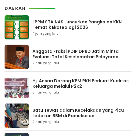
DAERAH
LPPM STAINAS Luncurkan Rangkaian KKN
Tematik Ekoteologi 2026
4 jam yang lalu
Anggota Fraksi PDIP DPRD Jatim Minta
Evaluasi Total Keselamatan Pelayaran
2 hari yang lalu
Hj. Ansari Dorong KPM PKH Perkuat Kualitas
Keluarga melalui P2K2
2 hari yang lalu
Satu Tewas dalam Kecelakaan yang Picu
Ledakan BBM di Pamekasan
2 hari yang lalu