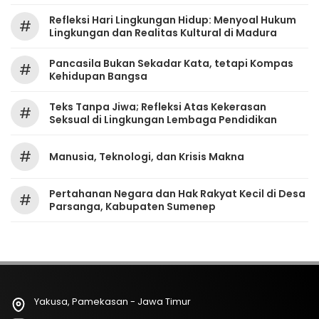
Refleksi Hari Lingkungan Hidup: Menyoal Hukum
#
Lingkungan dan Realitas Kultural di Madura
Pancasila Bukan Sekadar Kata, tetapi Kompas
#
Kehidupan Bangsa
Teks Tanpa Jiwa; Refleksi Atas Kekerasan
#
Seksual di Lingkungan Lembaga Pendidikan
#
Manusia, Teknologi, dan Krisis Makna
Pertahanan Negara dan Hak Rakyat Kecil di Desa
#
Parsanga, Kabupaten Sumenep
Yakusa, Pamekasan - Jawa Timur