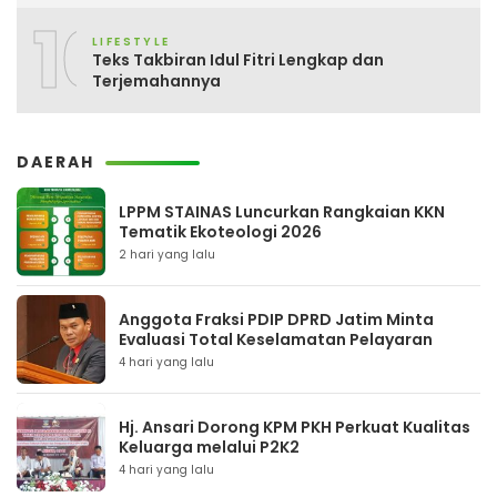
10
LIFESTYLE
Teks Takbiran Idul Fitri Lengkap dan
Terjemahannya
DAERAH
LPPM STAINAS Luncurkan Rangkaian KKN
Tematik Ekoteologi 2026
2 hari yang lalu
Anggota Fraksi PDIP DPRD Jatim Minta
Evaluasi Total Keselamatan Pelayaran
4 hari yang lalu
Hj. Ansari Dorong KPM PKH Perkuat Kualitas
Keluarga melalui P2K2
4 hari yang lalu