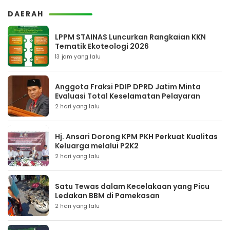
DAERAH
LPPM STAINAS Luncurkan Rangkaian KKN
Tematik Ekoteologi 2026
13 jam yang lalu
Anggota Fraksi PDIP DPRD Jatim Minta
Evaluasi Total Keselamatan Pelayaran
2 hari yang lalu
Hj. Ansari Dorong KPM PKH Perkuat Kualitas
Keluarga melalui P2K2
2 hari yang lalu
Satu Tewas dalam Kecelakaan yang Picu
Ledakan BBM di Pamekasan
2 hari yang lalu