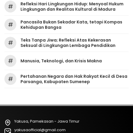
Refleksi Hari Lingkungan Hidup: Menyoal Hukum
#
Lingkungan dan Realitas Kultural di Madura
Pancasila Bukan Sekadar Kata, tetapi Kompas
#
Kehidupan Bangsa
Teks Tanpa Jiwa; Refleksi Atas Kekerasan
#
Seksual di Lingkungan Lembaga Pendidikan
#
Manusia, Teknologi, dan Krisis Makna
Pertahanan Negara dan Hak Rakyat Kecil di Desa
#
Parsanga, Kabupaten Sumenep
Yakusa, Pamekasan - Jawa Timur
yakusaofficial@gmail.com