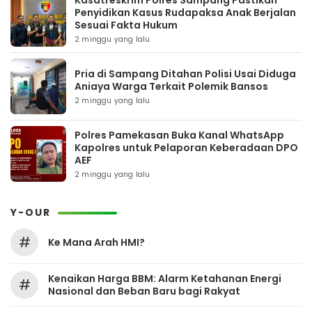
Penyidikan Kasus Rudapaksa Anak Berjalan
Sesuai Fakta Hukum
2 minggu yang lalu
Pria di Sampang Ditahan Polisi Usai Diduga
Aniaya Warga Terkait Polemik Bansos
2 minggu yang lalu
Polres Pamekasan Buka Kanal WhatsApp
Kapolres untuk Pelaporan Keberadaan DPO
AEF
2 minggu yang lalu
Y-OUR
#
Ke Mana Arah HMI?
Kenaikan Harga BBM: Alarm Ketahanan Energi
#
Nasional dan Beban Baru bagi Rakyat