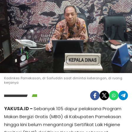
Kadinkes Pamekasan, dr Saifuddin saat dimintai keterangan, di ruang
kerjanya
YAKUSA.ID –
Sebanyak 105 dapur pelaksana Program
Makan Bergizi Gratis (MBG) di Kabupaten Pamekasan
hingga kini belum mengantongi Sertifikat Laik Higiene