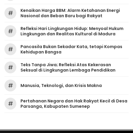
Kenaikan Harga BBM: Alarm Ketahanan Energi
#
Nasional dan Beban Baru bagi Rakyat
Refleksi Hari Lingkungan Hidup: Menyoal Hukum
#
Lingkungan dan Realitas Kultural di Madura
Pancasila Bukan Sekadar Kata, tetapi Kompas
#
Kehidupan Bangsa
Teks Tanpa Jiwa; Refleksi Atas Kekerasan
#
Seksual di Lingkungan Lembaga Pendidikan
#
Manusia, Teknologi, dan Krisis Makna
Pertahanan Negara dan Hak Rakyat Kecil di Desa
#
Parsanga, Kabupaten Sumenep