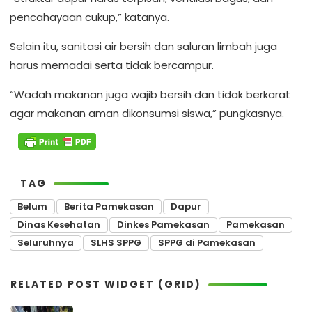
pencahayaan cukup,” katanya.
Selain itu, sanitasi air bersih dan saluran limbah juga
harus memadai serta tidak bercampur.
“Wadah makanan juga wajib bersih dan tidak berkarat
agar makanan aman dikonsumsi siswa,” pungkasnya.
TAG
Belum
Berita Pamekasan
Dapur
Dinas Kesehatan
Dinkes Pamekasan
Pamekasan
Seluruhnya
SLHS SPPG
SPPG di Pamekasan
RELATED POST WIDGET (GRID)