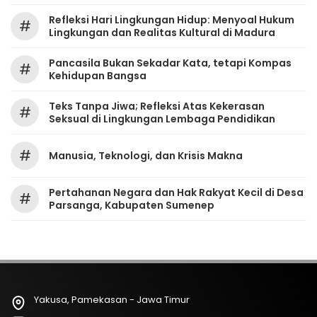
Refleksi Hari Lingkungan Hidup: Menyoal Hukum
#
Lingkungan dan Realitas Kultural di Madura
Pancasila Bukan Sekadar Kata, tetapi Kompas
#
Kehidupan Bangsa
Teks Tanpa Jiwa; Refleksi Atas Kekerasan
#
Seksual di Lingkungan Lembaga Pendidikan
#
Manusia, Teknologi, dan Krisis Makna
Pertahanan Negara dan Hak Rakyat Kecil di Desa
#
Parsanga, Kabupaten Sumenep
Yakusa, Pamekasan - Jawa Timur