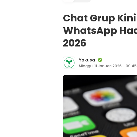
Chat Grup Kini
WhatsApp Hadi
2026
Yakusa
Minggu, 11 Januari 2026 - 09:4