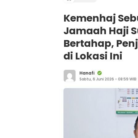
Kemenhaj Sebu
Jamaah Haji 
Bertahap, Pe
di Lokasi Ini
Hanafi
Sabtu, 6 Juni 2026 - 08:59 WIB