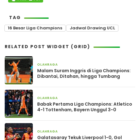
TAG
16 Besar Liga Champions
Jadwal Drawing UCL
RELATED POST WIDGET (GRID)
OLAHRAGA
12 Maret 2026
Malam Suram Inggris di Liga Champions:
Dibantai, Ditahan, hingga Tumbang
OLAHRAGA
10 Maret 2026
Babak Pertama Liga Champions: Atletico
4-1 Tottenham, Bayern Unggul 3-0
OLAHRAGA
10 Maret 2026
Galatasaray Tekuk Liverpool 1-0, Gol