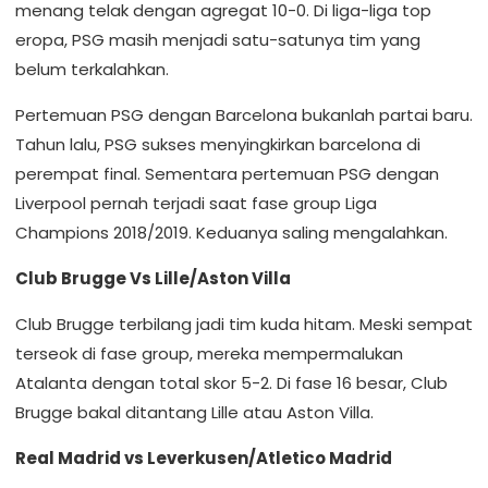
menang telak dengan agregat 10-0. Di liga-liga top
eropa, PSG masih menjadi satu-satunya tim yang
belum terkalahkan.
Pertemuan PSG dengan Barcelona bukanlah partai baru.
Tahun lalu, PSG sukses menyingkirkan barcelona di
perempat final. Sementara pertemuan PSG dengan
Liverpool pernah terjadi saat fase group Liga
Champions 2018/2019. Keduanya saling mengalahkan.
Club Brugge Vs Lille/Aston Villa
Club Brugge terbilang jadi tim kuda hitam. Meski sempat
terseok di fase group, mereka mempermalukan
Atalanta dengan total skor 5-2. Di fase 16 besar, Club
Brugge bakal ditantang Lille atau Aston Villa.
Real Madrid vs Leverkusen/Atletico Madrid