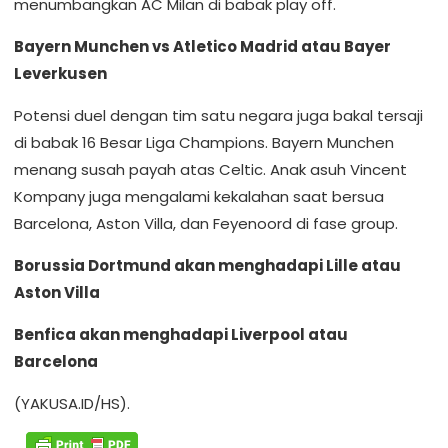
menumbangkan AC Milan di babak play off.
Bayern Munchen vs Atletico Madrid atau Bayer
Leverkusen
Potensi duel dengan tim satu negara juga bakal tersaji
di babak 16 Besar Liga Champions. Bayern Munchen
menang susah payah atas Celtic. Anak asuh Vincent
Kompany juga mengalami kekalahan saat bersua
Barcelona, Aston Villa, dan Feyenoord di fase group.
Borussia Dortmund akan menghadapi Lille atau
Aston Villa
Benfica akan menghadapi Liverpool atau
Barcelona
(YAKUSA.ID/HS).