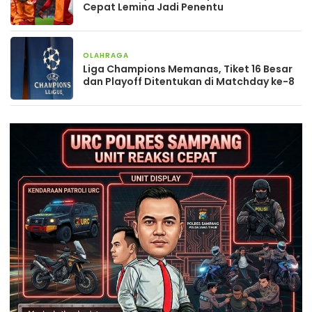
Cepat Lemina Jadi Penentu
OLAHRAGA
27 Januari 2026
Liga Champions Memanas, Tiket 16 Besar
dan Playoff Ditentukan di Matchday ke-8