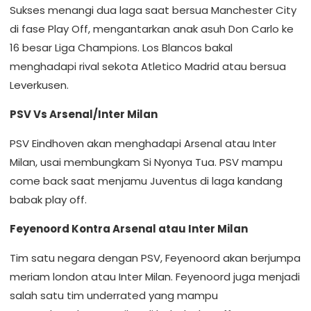
Sukses menangi dua laga saat bersua Manchester City
di fase Play Off, mengantarkan anak asuh Don Carlo ke
16 besar Liga Champions. Los Blancos bakal
menghadapi rival sekota Atletico Madrid atau bersua
Leverkusen.
PSV Vs Arsenal/Inter Milan
PSV Eindhoven akan menghadapi Arsenal atau Inter
Milan, usai membungkam Si Nyonya Tua. PSV mampu
come back saat menjamu Juventus di laga kandang
babak play off.
Feyenoord Kontra Arsenal atau Inter Milan
Tim satu negara dengan PSV, Feyenoord akan berjumpa
meriam london atau Inter Milan. Feyenoord juga menjadi
salah satu tim underrated yang mampu