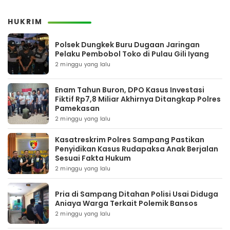
HUKRIM
Polsek Dungkek Buru Dugaan Jaringan
Pelaku Pembobol Toko di Pulau Gili Iyang
2 minggu yang lalu
Enam Tahun Buron, DPO Kasus Investasi
Fiktif Rp7,8 Miliar Akhirnya Ditangkap Polres
Pamekasan
2 minggu yang lalu
Kasatreskrim Polres Sampang Pastikan
Penyidikan Kasus Rudapaksa Anak Berjalan
Sesuai Fakta Hukum
2 minggu yang lalu
Pria di Sampang Ditahan Polisi Usai Diduga
Aniaya Warga Terkait Polemik Bansos
2 minggu yang lalu