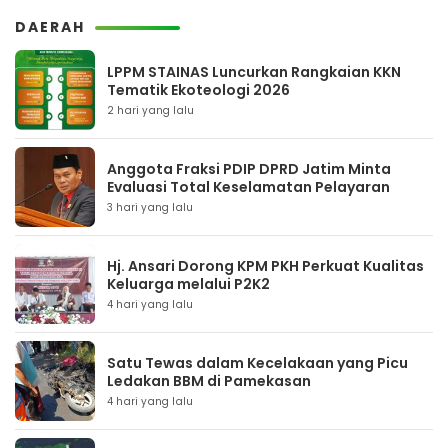
DAERAH
LPPM STAINAS Luncurkan Rangkaian KKN
Tematik Ekoteologi 2026
2 hari yang lalu
Anggota Fraksi PDIP DPRD Jatim Minta
Evaluasi Total Keselamatan Pelayaran
3 hari yang lalu
Hj. Ansari Dorong KPM PKH Perkuat Kualitas
Keluarga melalui P2K2
4 hari yang lalu
Satu Tewas dalam Kecelakaan yang Picu
Ledakan BBM di Pamekasan
4 hari yang lalu