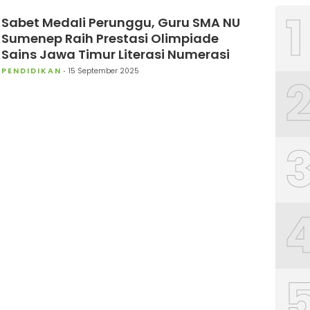
1
Sabet Medali Perunggu, Guru SMA NU
Sumenep Raih Prestasi Olimpiade
Sains Jawa Timur Literasi Numerasi
PENDIDIKAN
15 September 2025