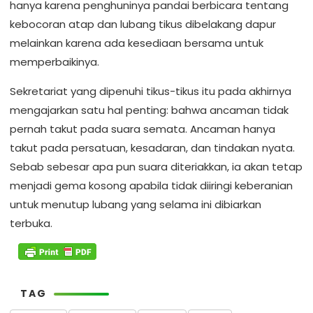
hanya karena penghuninya pandai berbicara tentang
kebocoran atap dan lubang tikus dibelakang dapur
melainkan karena ada kesediaan bersama untuk
memperbaikinya.
Sekretariat yang dipenuhi tikus-tikus itu pada akhirnya
mengajarkan satu hal penting: bahwa ancaman tidak
pernah takut pada suara semata. Ancaman hanya
takut pada persatuan, kesadaran, dan tindakan nyata.
Sebab sebesar apa pun suara diteriakkan, ia akan tetap
menjadi gema kosong apabila tidak diiringi keberanian
untuk menutup lubang yang selama ini dibiarkan
terbuka.
TAG