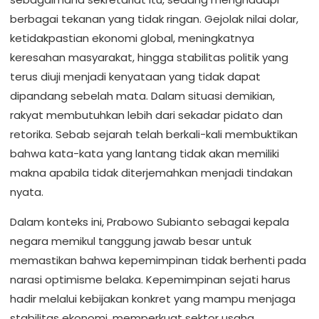
berbagai tekanan yang tidak ringan. Gejolak nilai dolar,
ketidakpastian ekonomi global, meningkatnya
keresahan masyarakat, hingga stabilitas politik yang
terus diuji menjadi kenyataan yang tidak dapat
dipandang sebelah mata. Dalam situasi demikian,
rakyat membutuhkan lebih dari sekadar pidato dan
retorika. Sebab sejarah telah berkali-kali membuktikan
bahwa kata-kata yang lantang tidak akan memiliki
makna apabila tidak diterjemahkan menjadi tindakan
nyata.
Dalam konteks ini, Prabowo Subianto sebagai kepala
negara memikul tanggung jawab besar untuk
memastikan bahwa kepemimpinan tidak berhenti pada
narasi optimisme belaka. Kepemimpinan sejati harus
hadir melalui kebijakan konkret yang mampu menjaga
stabilitas ekonomi, memperkuat sektor usaha,