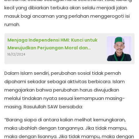
kecil yang dibiarkan terbuka akan selalu menjadi jalan
masuk bagi ancaman yang perlahan menggerogoti isi
rumah.
Menjaga Independensi HMI: Kunci untuk
Mewujudkan Perjuangan Moral dan
16/12/2024
Intelektual
Dalam Islam sendiri, perubahan sosial tidak pernah
dipahami sekadar sebagai aktivitas berbicara. Islam
mengajarkan bahwa perubahan harus diwujudkan
melalui tindakan nyata sesuai kemampuan masing-
masing. Rasulullah SAW bersabda:
“Barang siapa di antara kalian melihat kemungkaran,
maka ubahlah dengan tangannya. Jika tidak mampu,
maka dengan lisannya. Jika tidak mampu, maka dengan