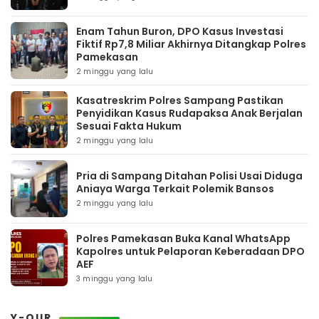
Enam Tahun Buron, DPO Kasus Investasi
Fiktif Rp7,8 Miliar Akhirnya Ditangkap Polres
Pamekasan
2 minggu yang lalu
Kasatreskrim Polres Sampang Pastikan
Penyidikan Kasus Rudapaksa Anak Berjalan
Sesuai Fakta Hukum
2 minggu yang lalu
Pria di Sampang Ditahan Polisi Usai Diduga
Aniaya Warga Terkait Polemik Bansos
2 minggu yang lalu
Polres Pamekasan Buka Kanal WhatsApp
Kapolres untuk Pelaporan Keberadaan DPO
AEF
3 minggu yang lalu
Y-OUR