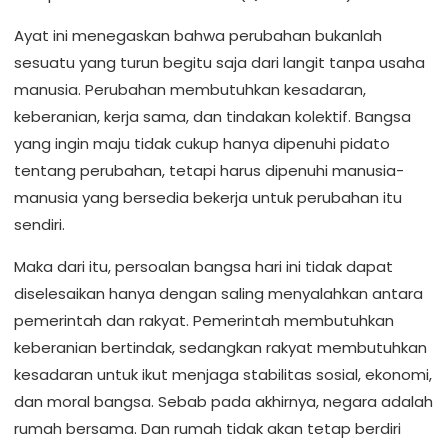
Ayat ini menegaskan bahwa perubahan bukanlah
sesuatu yang turun begitu saja dari langit tanpa usaha
manusia. Perubahan membutuhkan kesadaran,
keberanian, kerja sama, dan tindakan kolektif. Bangsa
yang ingin maju tidak cukup hanya dipenuhi pidato
tentang perubahan, tetapi harus dipenuhi manusia-
manusia yang bersedia bekerja untuk perubahan itu
sendiri.
Maka dari itu, persoalan bangsa hari ini tidak dapat
diselesaikan hanya dengan saling menyalahkan antara
pemerintah dan rakyat. Pemerintah membutuhkan
keberanian bertindak, sedangkan rakyat membutuhkan
kesadaran untuk ikut menjaga stabilitas sosial, ekonomi,
dan moral bangsa. Sebab pada akhirnya, negara adalah
rumah bersama. Dan rumah tidak akan tetap berdiri