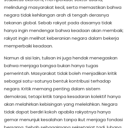
melindungi masyarakat kecil, serta memastikan bahwa
negara tidak kehilangan arah di tengah derasnya
tekanan global. Sebab rakyat pada dasarnya tidak
hanya ingin mendengar bahwa keadaan akan membaik;
rakyat ingin melihat keberanian negara dalam bekerja
memperbaiki keadaan.
Namun di sisi lain, tulisan ini juga hendak menegaskan
bahwa menjaga bangsa bukan hanya tugas
pemerintah. Masyarakat tidak boleh menjadikan kritik
sebagai satu-satunya bentuk kontribusi terhadap
negara. Kritik memang penting dalam sistem
demokrasi, tetapi kritik tanpa kesadaran kolektif hanya
akan melahirkan kebisingan yang melelahkan. Negara
tidak dapat berdiri kokoh apabila rakyatnya hanya
gemar menunjuk kesalahan tanpa ikut menjaga fondasi
bersama. Sebab sebagaimana sekretariat tadi, lubang