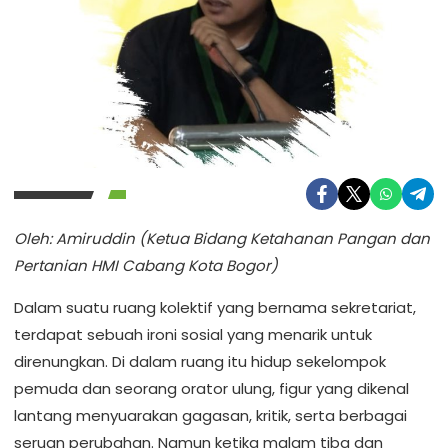
Oleh: Amiruddin (Ketua Bidang Ketahanan Pangan dan
Pertanian HMI Cabang Kota Bogor)
Dalam suatu ruang kolektif yang bernama sekretariat,
terdapat sebuah ironi sosial yang menarik untuk
direnungkan. Di dalam ruang itu hidup sekelompok
pemuda dan seorang orator ulung, figur yang dikenal
lantang menyuarakan gagasan, kritik, serta berbagai
seruan perubahan. Namun ketika malam tiba dan