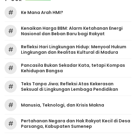
#
Ke Mana Arah HMI?
Kenaikan Harga BBM: Alarm Ketahanan Energi
#
Nasional dan Beban Baru bagi Rakyat
Refleksi Hari Lingkungan Hidup: Menyoal Hukum
#
Lingkungan dan Realitas Kultural di Madura
Pancasila Bukan Sekadar Kata, tetapi Kompas
#
Kehidupan Bangsa
Teks Tanpa Jiwa; Refleksi Atas Kekerasan
#
Seksual di Lingkungan Lembaga Pendidikan
#
Manusia, Teknologi, dan Krisis Makna
Pertahanan Negara dan Hak Rakyat Kecil di Desa
#
Parsanga, Kabupaten Sumenep