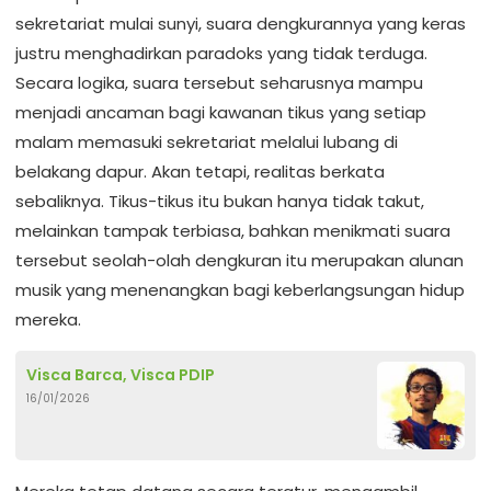
sekretariat mulai sunyi, suara dengkurannya yang keras
justru menghadirkan paradoks yang tidak terduga.
Secara logika, suara tersebut seharusnya mampu
menjadi ancaman bagi kawanan tikus yang setiap
malam memasuki sekretariat melalui lubang di
belakang dapur. Akan tetapi, realitas berkata
sebaliknya. Tikus-tikus itu bukan hanya tidak takut,
melainkan tampak terbiasa, bahkan menikmati suara
tersebut seolah-olah dengkuran itu merupakan alunan
musik yang menenangkan bagi keberlangsungan hidup
mereka.
Visca Barca, Visca PDIP
16/01/2026