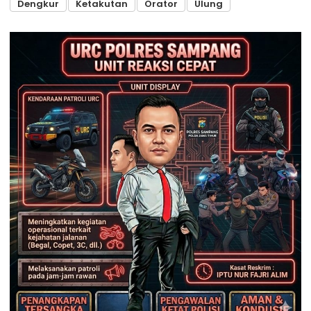
Dengkur
Ketakutan
Orator
Ulung