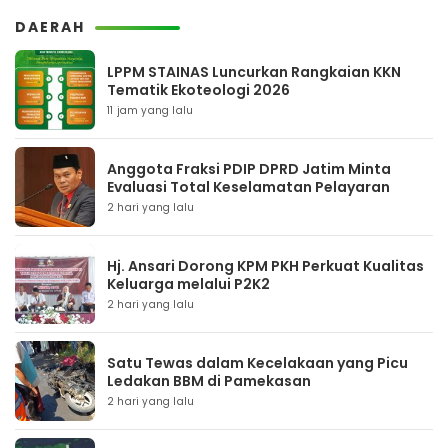
DAERAH
LPPM STAINAS Luncurkan Rangkaian KKN
Tematik Ekoteologi 2026
11 jam yang lalu
Anggota Fraksi PDIP DPRD Jatim Minta
Evaluasi Total Keselamatan Pelayaran
2 hari yang lalu
Hj. Ansari Dorong KPM PKH Perkuat Kualitas
Keluarga melalui P2K2
2 hari yang lalu
Satu Tewas dalam Kecelakaan yang Picu
Ledakan BBM di Pamekasan
2 hari yang lalu