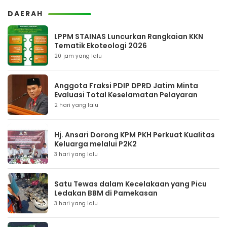
DAERAH
LPPM STAINAS Luncurkan Rangkaian KKN
Tematik Ekoteologi 2026
20 jam yang lalu
Anggota Fraksi PDIP DPRD Jatim Minta
Evaluasi Total Keselamatan Pelayaran
2 hari yang lalu
Hj. Ansari Dorong KPM PKH Perkuat Kualitas
Keluarga melalui P2K2
3 hari yang lalu
Satu Tewas dalam Kecelakaan yang Picu
Ledakan BBM di Pamekasan
3 hari yang lalu