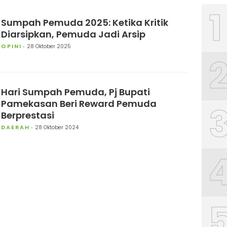
1
Sumpah Pemuda 2025: Ketika Kritik
Diarsipkan, Pemuda Jadi Arsip
OPINI
28 Oktober 2025
Hari Sumpah Pemuda, Pj Bupati
Pamekasan Beri Reward Pemuda
Berprestasi
DAERAH
28 Oktober 2024