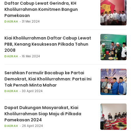
Daftar Cabup Lewat Gerindra, KH
Kholilurrahman Komitmen Bangun
Pamekasan
DAERAH
31 Mei 2024
Kiai Kholilurrahman Daftar Cabup Lewat
PBB, Kenang Kesuksesan Pilkada Tahun
2008
DAERAH
16 Mei 2024
Serahkan Formulir Bacabup ke Partai
Demokrat, Kiai Kholilurrahman: Partai Ini
Tak Pernah Minta Mahar
DAERAH
30 April 2024
Dapat Dukungan Masyarakat, Kiai
Kholilurrahman Siap Maju di Pilkada
Pamekasan 2024
DAERAH
26 April 2024