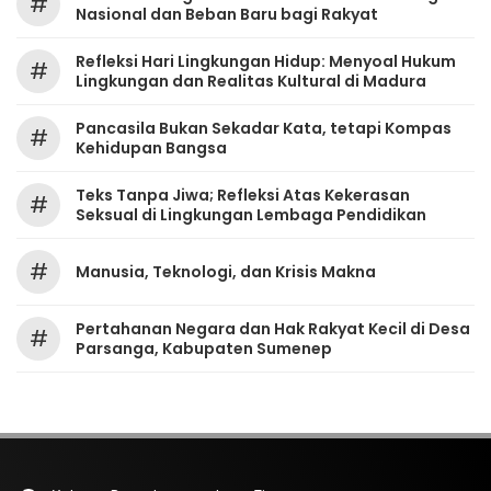
#
Nasional dan Beban Baru bagi Rakyat
Refleksi Hari Lingkungan Hidup: Menyoal Hukum
#
Lingkungan dan Realitas Kultural di Madura
Pancasila Bukan Sekadar Kata, tetapi Kompas
#
Kehidupan Bangsa
Teks Tanpa Jiwa; Refleksi Atas Kekerasan
#
Seksual di Lingkungan Lembaga Pendidikan
#
Manusia, Teknologi, dan Krisis Makna
Pertahanan Negara dan Hak Rakyat Kecil di Desa
#
Parsanga, Kabupaten Sumenep