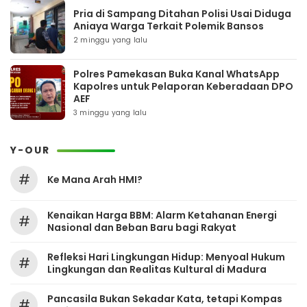
Pria di Sampang Ditahan Polisi Usai Diduga
Aniaya Warga Terkait Polemik Bansos
2 minggu yang lalu
Polres Pamekasan Buka Kanal WhatsApp
Kapolres untuk Pelaporan Keberadaan DPO
AEF
3 minggu yang lalu
Y-OUR
#
Ke Mana Arah HMI?
Kenaikan Harga BBM: Alarm Ketahanan Energi
#
Nasional dan Beban Baru bagi Rakyat
Refleksi Hari Lingkungan Hidup: Menyoal Hukum
#
Lingkungan dan Realitas Kultural di Madura
Pancasila Bukan Sekadar Kata, tetapi Kompas
#