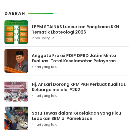
DAERAH
LPPM STAINAS Luncurkan Rangkaian KKN
Tematik Ekoteologi 2026
2 hari yang lalu
Anggota Fraksi PDIP DPRD Jatim Minta
Evaluasi Total Keselamatan Pelayaran
4 hari yang lalu
Hj. Ansari Dorong KPM PKH Perkuat Kualitas
Keluarga melalui P2K2
4 hari yang lalu
Satu Tewas dalam Kecelakaan yang Picu
Ledakan BBM di Pamekasan
4 hari yang lalu