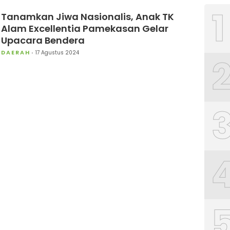
1
Tanamkan Jiwa Nasionalis, Anak TK
Alam Excellentia Pamekasan Gelar
Upacara Bendera
DAERAH
17 Agustus 2024