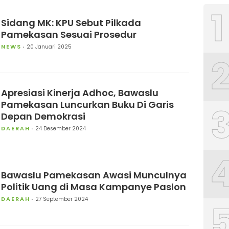
1
Sidang MK: KPU Sebut Pilkada
Pamekasan Sesuai Prosedur
NEWS
20 Januari 2025
Apresiasi Kinerja Adhoc, Bawaslu
Pamekasan Luncurkan Buku Di Garis
Depan Demokrasi
DAERAH
24 Desember 2024
Bawaslu Pamekasan Awasi Munculnya
Politik Uang di Masa Kampanye Paslon
DAERAH
27 September 2024