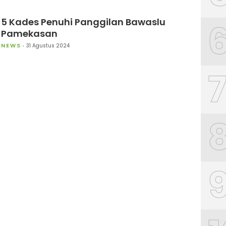
5 Kades Penuhi Panggilan Bawaslu
Pamekasan
NEWS
31 Agustus 2024