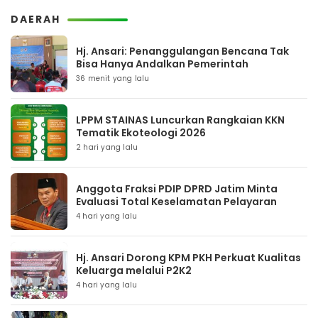
DAERAH
Hj. Ansari: Penanggulangan Bencana Tak
Bisa Hanya Andalkan Pemerintah
36 menit yang lalu
LPPM STAINAS Luncurkan Rangkaian KKN
Tematik Ekoteologi 2026
2 hari yang lalu
Anggota Fraksi PDIP DPRD Jatim Minta
Evaluasi Total Keselamatan Pelayaran
4 hari yang lalu
Hj. Ansari Dorong KPM PKH Perkuat Kualitas
Keluarga melalui P2K2
4 hari yang lalu