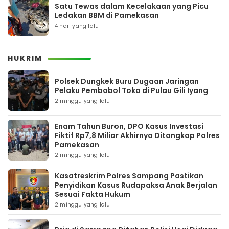
Satu Tewas dalam Kecelakaan yang Picu
Ledakan BBM di Pamekasan
4 hari yang lalu
HUKRIM
Polsek Dungkek Buru Dugaan Jaringan
Pelaku Pembobol Toko di Pulau Gili Iyang
2 minggu yang lalu
Enam Tahun Buron, DPO Kasus Investasi
Fiktif Rp7,8 Miliar Akhirnya Ditangkap Polres
Pamekasan
2 minggu yang lalu
Kasatreskrim Polres Sampang Pastikan
Penyidikan Kasus Rudapaksa Anak Berjalan
Sesuai Fakta Hukum
2 minggu yang lalu