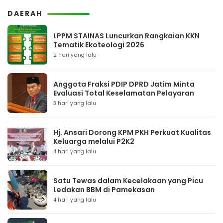
DAERAH
LPPM STAINAS Luncurkan Rangkaian KKN
Tematik Ekoteologi 2026
2 hari yang lalu
Anggota Fraksi PDIP DPRD Jatim Minta
Evaluasi Total Keselamatan Pelayaran
3 hari yang lalu
Hj. Ansari Dorong KPM PKH Perkuat Kualitas
Keluarga melalui P2K2
4 hari yang lalu
Satu Tewas dalam Kecelakaan yang Picu
Ledakan BBM di Pamekasan
4 hari yang lalu