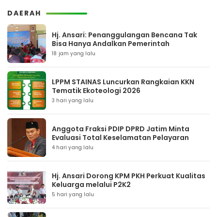
DAERAH
Hj. Ansari: Penanggulangan Bencana Tak
Bisa Hanya Andalkan Pemerintah
18 jam yang lalu
LPPM STAINAS Luncurkan Rangkaian KKN
Tematik Ekoteologi 2026
3 hari yang lalu
Anggota Fraksi PDIP DPRD Jatim Minta
Evaluasi Total Keselamatan Pelayaran
4 hari yang lalu
Hj. Ansari Dorong KPM PKH Perkuat Kualitas
Keluarga melalui P2K2
5 hari yang lalu