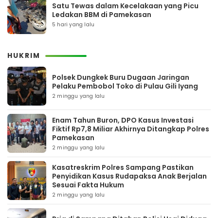
Satu Tewas dalam Kecelakaan yang Picu
Ledakan BBM di Pamekasan
5 hari yang lalu
HUKRIM
Polsek Dungkek Buru Dugaan Jaringan
Pelaku Pembobol Toko di Pulau Gili Iyang
2 minggu yang lalu
Enam Tahun Buron, DPO Kasus Investasi
Fiktif Rp7,8 Miliar Akhirnya Ditangkap Polres
Pamekasan
2 minggu yang lalu
Kasatreskrim Polres Sampang Pastikan
Penyidikan Kasus Rudapaksa Anak Berjalan
Sesuai Fakta Hukum
2 minggu yang lalu