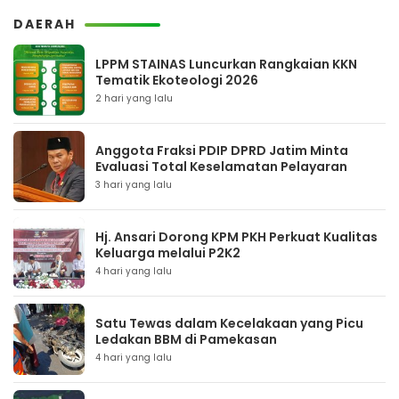
DAERAH
LPPM STAINAS Luncurkan Rangkaian KKN
Tematik Ekoteologi 2026
2 hari yang lalu
Anggota Fraksi PDIP DPRD Jatim Minta
Evaluasi Total Keselamatan Pelayaran
3 hari yang lalu
Hj. Ansari Dorong KPM PKH Perkuat Kualitas
Keluarga melalui P2K2
4 hari yang lalu
Satu Tewas dalam Kecelakaan yang Picu
Ledakan BBM di Pamekasan
4 hari yang lalu