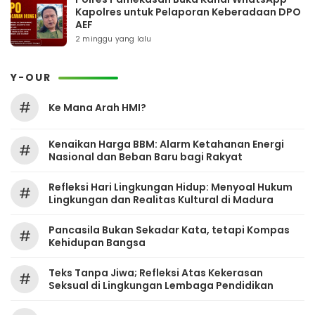
Kapolres untuk Pelaporan Keberadaan DPO
AEF
2 minggu yang lalu
Y-OUR
#
Ke Mana Arah HMI?
Kenaikan Harga BBM: Alarm Ketahanan Energi
#
Nasional dan Beban Baru bagi Rakyat
Refleksi Hari Lingkungan Hidup: Menyoal Hukum
#
Lingkungan dan Realitas Kultural di Madura
Pancasila Bukan Sekadar Kata, tetapi Kompas
#
Kehidupan Bangsa
Teks Tanpa Jiwa; Refleksi Atas Kekerasan
#
Seksual di Lingkungan Lembaga Pendidikan