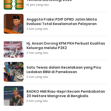
16 jam yang lalu
Anggota Fraksi PDIP DPRD Jatim Minta
Evaluasi Total Keselamatan Pelayaran
2 hari yang lalu
Hj. Ansari Dorong KPM PKH Perkuat Kualitas
Keluarga melalui P2K2
2 hari yang lalu
Satu Tewas dalam Kecelakaan yang Picu
Ledakan BBM di Pamekasan
2 hari yang lalu
BADKO HMI Riau-Kepri Kecam Pembabatan
20 Hektare Mangrove di Bengkalis
3 hari yang lalu