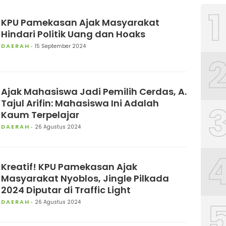
1
KPU Pamekasan Ajak Masyarakat
Hindari Politik Uang dan Hoaks
DAERAH
15 September 2024
Ajak Mahasiswa Jadi Pemilih Cerdas, A.
Tajul Arifin: Mahasiswa Ini Adalah
Kaum Terpelajar
DAERAH
26 Agustus 2024
Kreatif! KPU Pamekasan Ajak
Masyarakat Nyoblos, Jingle Pilkada
2024 Diputar di Traffic Light
DAERAH
26 Agustus 2024