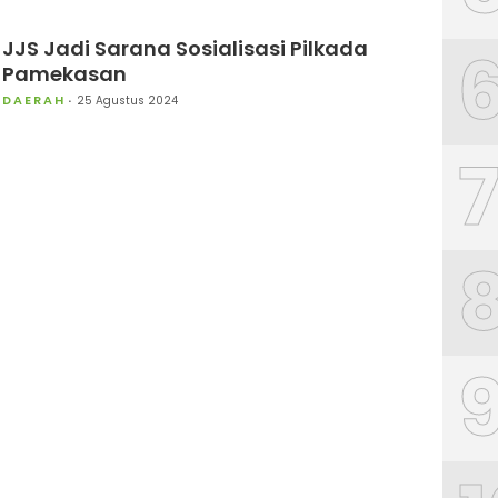
JJS Jadi Sarana Sosialisasi Pilkada
Pamekasan
DAERAH
25 Agustus 2024