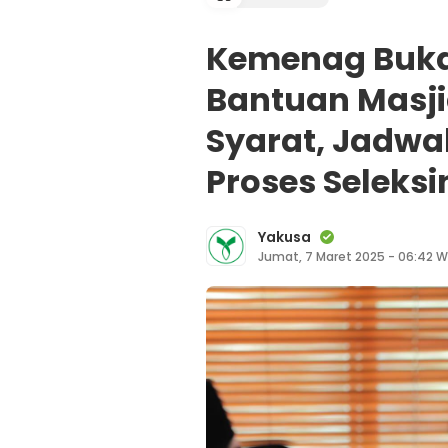
Kemenag Buka
Bantuan Masji
Syarat, Jadwa
Proses Seleks
Yakusa
Jumat, 7 Maret 2025 - 06:42 W