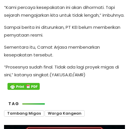
“Kami percaya kesepakatan ini akan dihormati. Tapi
sejarah mengajarkan kita untuk tidak lengah,” imbuhnya.
Sampai berita ini diturunkan, PT KEI belum memberikan
pernyataan resmi.
Sementara itu, Camat Arjasa membenarkan
kesepakatan tersebut.
“Prosesnya sudah final. Tidak ada lagi proyek migas di
sini,” katanya singkat.(YAKUSA.ID/AMR)
TAG
Tambang Migas
Warga Kangean