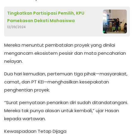
Tingkatkan Partisipasi Pemilih, KPU
Pamekasan Dekati Mahasiswa
12/09/2024
Mereka menuntut pembatalan proyek yang dinilai
mengancam ekosistem pesisir dan mata pencaharian
nelayan.
Dua hari kemudian, pertemuan tiga pihak—masyarakat,
camat, dan PT KEI—menghasilkan kesepakatan
penghentian proyek.
“Surat pernyataan penarikan diri sudah ditandatangani.
Mereka tak punya alasan untuk kembali,” ujar Hasan
kepada wartawan.
Kewaspadaan Tetap Dijaga