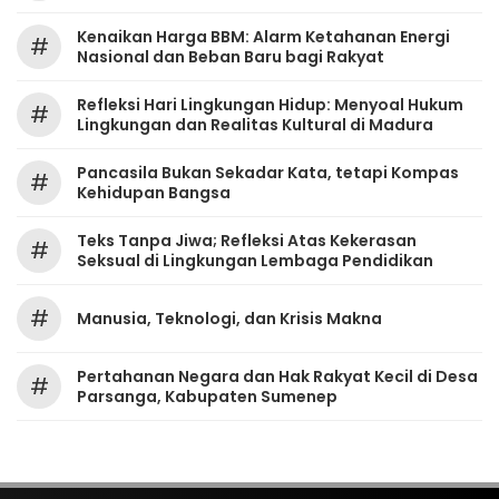
Kenaikan Harga BBM: Alarm Ketahanan Energi
#
Nasional dan Beban Baru bagi Rakyat
Refleksi Hari Lingkungan Hidup: Menyoal Hukum
#
Lingkungan dan Realitas Kultural di Madura
Pancasila Bukan Sekadar Kata, tetapi Kompas
#
Kehidupan Bangsa
Teks Tanpa Jiwa; Refleksi Atas Kekerasan
#
Seksual di Lingkungan Lembaga Pendidikan
#
Manusia, Teknologi, dan Krisis Makna
Pertahanan Negara dan Hak Rakyat Kecil di Desa
#
Parsanga, Kabupaten Sumenep