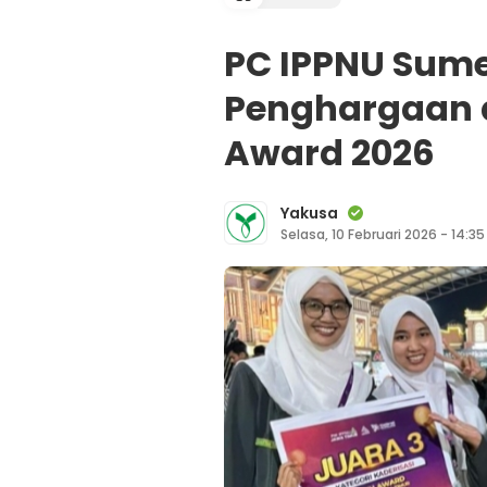
PC IPPNU Sum
Penghargaan d
Award 2026
Yakusa
Selasa, 10 Februari 2026 - 14:3