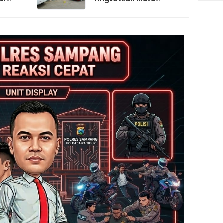
Pelayanan