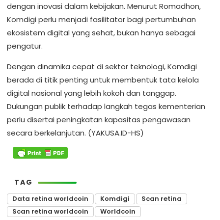
dengan inovasi dalam kebijakan. Menurut Romadhon,
Komdigi perlu menjadi fasilitator bagi pertumbuhan
ekosistem digital yang sehat, bukan hanya sebagai
pengatur.
Dengan dinamika cepat di sektor teknologi, Komdigi
berada di titik penting untuk membentuk tata kelola
digital nasional yang lebih kokoh dan tanggap.
Dukungan publik terhadap langkah tegas kementerian
perlu disertai peningkatan kapasitas pengawasan
secara berkelanjutan. (YAKUSA.ID-HS)
TAG
Data retina worldcoin
Komdigi
Scan retina
Scan retina worldcoin
Worldcoin