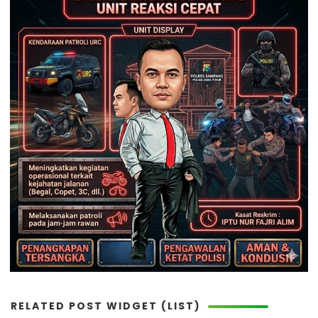
RELATED POST WIDGET (LIST)