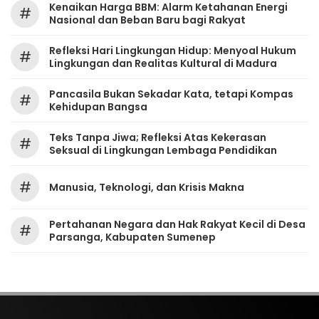
Kenaikan Harga BBM: Alarm Ketahanan Energi
#
Nasional dan Beban Baru bagi Rakyat
Refleksi Hari Lingkungan Hidup: Menyoal Hukum
#
Lingkungan dan Realitas Kultural di Madura
Pancasila Bukan Sekadar Kata, tetapi Kompas
#
Kehidupan Bangsa
Teks Tanpa Jiwa; Refleksi Atas Kekerasan
#
Seksual di Lingkungan Lembaga Pendidikan
#
Manusia, Teknologi, dan Krisis Makna
Pertahanan Negara dan Hak Rakyat Kecil di Desa
#
Parsanga, Kabupaten Sumenep