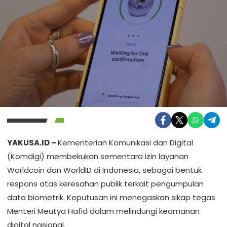
YAKUSA.ID –
Kementerian Komunikasi dan Digital
(Komdigi) membekukan sementara izin layanan
Worldcoin dan WorldID di Indonesia, sebagai bentuk
respons atas keresahan publik terkait pengumpulan
data biometrik. Keputusan ini menegaskan sikap tegas
Menteri Meutya Hafid dalam melindungi keamanan
digital nasional.