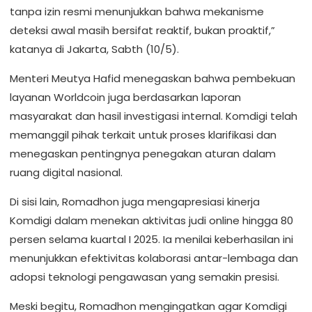
tanpa izin resmi menunjukkan bahwa mekanisme
deteksi awal masih bersifat reaktif, bukan proaktif,”
katanya di Jakarta, Sabth (10/5).
Menteri Meutya Hafid menegaskan bahwa pembekuan
layanan Worldcoin juga berdasarkan laporan
masyarakat dan hasil investigasi internal. Komdigi telah
memanggil pihak terkait untuk proses klarifikasi dan
menegaskan pentingnya penegakan aturan dalam
ruang digital nasional.
Di sisi lain, Romadhon juga mengapresiasi kinerja
Komdigi dalam menekan aktivitas judi online hingga 80
persen selama kuartal I 2025. Ia menilai keberhasilan ini
menunjukkan efektivitas kolaborasi antar-lembaga dan
adopsi teknologi pengawasan yang semakin presisi.
Meski begitu, Romadhon mengingatkan agar Komdigi