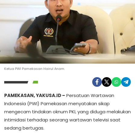
Ketua PWI Pamekasan Hairul Anam.
PAMEKASAN, YAKUSA.ID –
Persatuan Wartawan
Indonesia (PWI) Pamekasan menyatakan sikap
mengecam tindakan oknum PKL yang diduga melakukan
intimidasi terhadap seorang wartawan televisi saat
sedang bertugas.