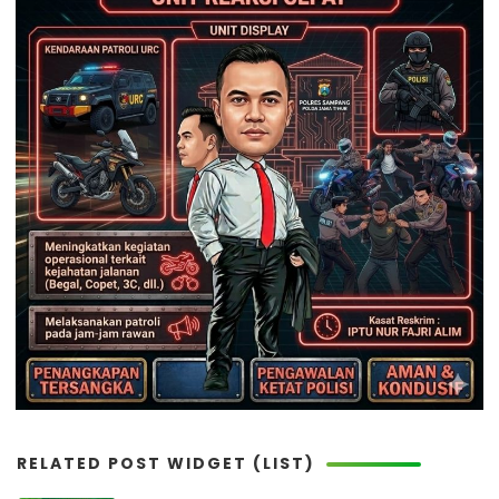
RELATED POST WIDGET (LIST)