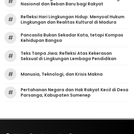
#
Nasional dan Beban Baru bagi Rakyat
Refleksi Hari Lingkungan Hidup: Menyoal Hukum
#
Lingkungan dan Realitas Kultural di Madura
Pancasila Bukan Sekadar Kata, tetapi Kompas
#
Kehidupan Bangsa
Teks Tanpa Jiwa; Refleksi Atas Kekerasan
#
Seksual di Lingkungan Lembaga Pendidikan
#
Manusia, Teknologi, dan Krisis Makna
Pertahanan Negara dan Hak Rakyat Kecil di Desa
#
Parsanga, Kabupaten Sumenep