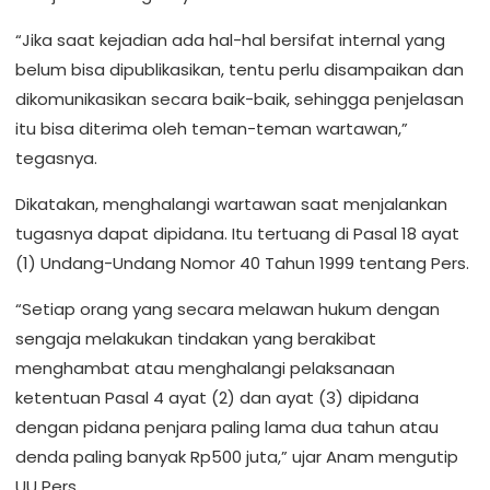
“Jika saat kejadian ada hal-hal bersifat internal yang
belum bisa dipublikasikan, tentu perlu disampaikan dan
dikomunikasikan secara baik-baik, sehingga penjelasan
itu bisa diterima oleh teman-teman wartawan,”
tegasnya.
Dikatakan, menghalangi wartawan saat menjalankan
tugasnya dapat dipidana. Itu tertuang di Pasal 18 ayat
(1) Undang-Undang Nomor 40 Tahun 1999 tentang Pers.
“Setiap orang yang secara melawan hukum dengan
sengaja melakukan tindakan yang berakibat
menghambat atau menghalangi pelaksanaan
ketentuan Pasal 4 ayat (2) dan ayat (3) dipidana
dengan pidana penjara paling lama dua tahun atau
denda paling banyak Rp500 juta,” ujar Anam mengutip
UU Pers.