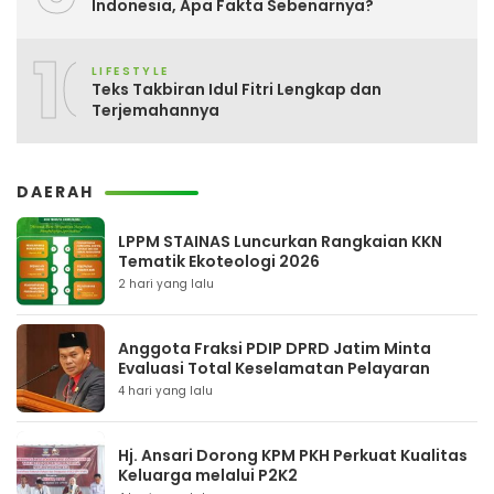
Indonesia, Apa Fakta Sebenarnya?
10
LIFESTYLE
Teks Takbiran Idul Fitri Lengkap dan
Terjemahannya
DAERAH
LPPM STAINAS Luncurkan Rangkaian KKN
Tematik Ekoteologi 2026
2 hari yang lalu
Anggota Fraksi PDIP DPRD Jatim Minta
Evaluasi Total Keselamatan Pelayaran
4 hari yang lalu
Hj. Ansari Dorong KPM PKH Perkuat Kualitas
Keluarga melalui P2K2