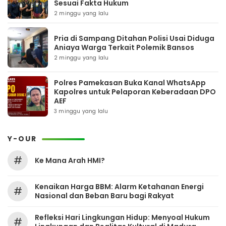
Sesuai Fakta Hukum
2 minggu yang lalu
Pria di Sampang Ditahan Polisi Usai Diduga
Aniaya Warga Terkait Polemik Bansos
2 minggu yang lalu
Polres Pamekasan Buka Kanal WhatsApp
Kapolres untuk Pelaporan Keberadaan DPO
AEF
3 minggu yang lalu
Y-OUR
#
Ke Mana Arah HMI?
Kenaikan Harga BBM: Alarm Ketahanan Energi
#
Nasional dan Beban Baru bagi Rakyat
Refleksi Hari Lingkungan Hidup: Menyoal Hukum
#