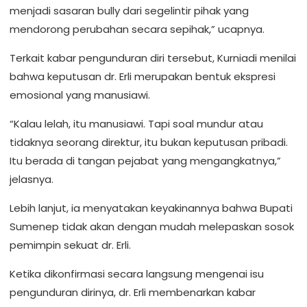
menjadi sasaran bully dari segelintir pihak yang
mendorong perubahan secara sepihak,” ucapnya.
Terkait kabar pengunduran diri tersebut, Kurniadi menilai
bahwa keputusan dr. Erli merupakan bentuk ekspresi
emosional yang manusiawi.
“Kalau lelah, itu manusiawi. Tapi soal mundur atau
tidaknya seorang direktur, itu bukan keputusan pribadi.
Itu berada di tangan pejabat yang mengangkatnya,”
jelasnya.
Lebih lanjut, ia menyatakan keyakinannya bahwa Bupati
Sumenep tidak akan dengan mudah melepaskan sosok
pemimpin sekuat dr. Erli.
Ketika dikonfirmasi secara langsung mengenai isu
pengunduran dirinya, dr. Erli membenarkan kabar