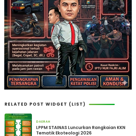
RELATED POST WIDGET (LIST)
DAERAH
2 hari yang lalu
LPPM STAINAS Luncurkan Rangkaian KKN
Tematik Ekoteologi 2026