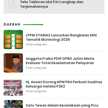
10
Teks Takbiran Idul Fitri Lengkap dan
Terjemahannya
DAERAH
LPPM STAINAS Luncurkan Rangkaian KKN
Tematik Ekoteologi 2026
2 hari yang lalu
Anggota Fraksi PDIP DPRD Jatim Minta
Evaluasi Total Keselamatan Pelayaran
3 hari yang lalu
Hj. Ansari Dorong KPM PKH Perkuat Kualitas
Keluarga melalui P2K2
4 hari yang lalu
Satu Tewas dalam Kecelakaan yang Picu