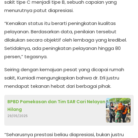
sakit tipe C menjadi tipe B, sebuah capaian yang
menurutnya patut diapresiasi.
“Kenaikan status itu berarti peningkatan kualitas
pelayanan. Berdasarkan data, penilaian tersebut
dilakukan secara objektif oleh lembaga yang kredibel.
Setidaknya, ada peningkatan pelayanan hingga 80
persen,” tegasnya.
Seiring dengan kemajuan pesat yang dicapai rumah
sakit, Kurniadi mengungkapkan bahwa dr. Erli justru
mendapat tekanan hebat dari berbagai pihak.
BPBD Pamekasan dan Tim SAR Cari Nelayan
Hilang
29/05/2025
“Seharusnya prestasi beliau diapresiasi, bukan justru