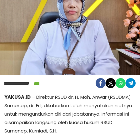
YAKUSA.ID
– Direktur RSUD dr. H. Moh. Anwar (RSUDMA)
Sumenep, dr. Erli, dikabarkan telah menyatakan niatnya
untuk mengundurkan diri dari jabatannya. Informasi ini
disampaikan langsung oleh kuasa hukum RSUD
Sumenep, Kurniadi, S.H.