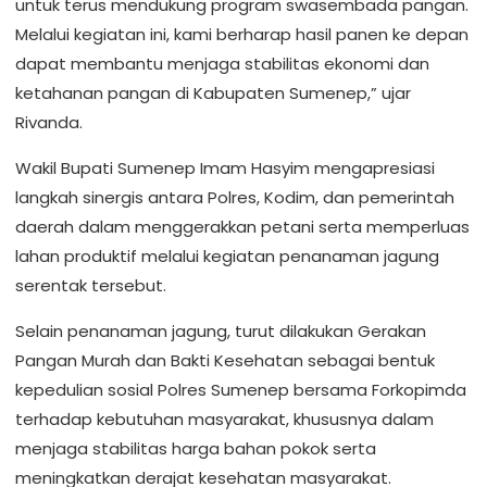
untuk terus mendukung program swasembada pangan.
Melalui kegiatan ini, kami berharap hasil panen ke depan
dapat membantu menjaga stabilitas ekonomi dan
ketahanan pangan di Kabupaten Sumenep,” ujar
Rivanda.
Wakil Bupati Sumenep Imam Hasyim mengapresiasi
langkah sinergis antara Polres, Kodim, dan pemerintah
daerah dalam menggerakkan petani serta memperluas
lahan produktif melalui kegiatan penanaman jagung
serentak tersebut.
Selain penanaman jagung, turut dilakukan Gerakan
Pangan Murah dan Bakti Kesehatan sebagai bentuk
kepedulian sosial Polres Sumenep bersama Forkopimda
terhadap kebutuhan masyarakat, khususnya dalam
menjaga stabilitas harga bahan pokok serta
meningkatkan derajat kesehatan masyarakat.