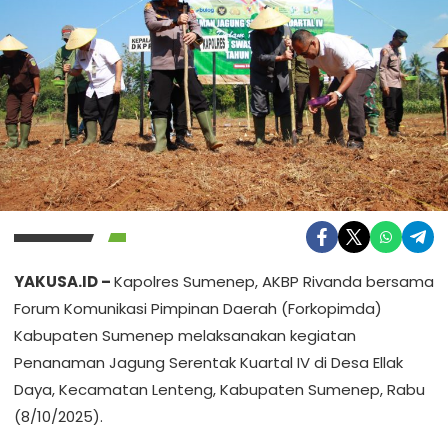
YAKUSA.ID –
Kapolres Sumenep, AKBP Rivanda bersama
Forum Komunikasi Pimpinan Daerah (Forkopimda)
Kabupaten Sumenep melaksanakan kegiatan
Penanaman Jagung Serentak Kuartal IV di Desa Ellak
Daya, Kecamatan Lenteng, Kabupaten Sumenep, Rabu
(8/10/2025).