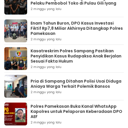
Pelaku Pembobol Toko di Pulau Gili Iyang
2 minggu yang lalu
Enam Tahun Buron, DPO Kasus Investasi
Fiktif Rp7,8 Miliar Akhirnya Ditangkap Polres
Pamekasan
2 minggu yang lalu
Kasatreskrim Polres Sampang Pastikan
Penyidikan Kasus Rudapaksa Anak Berjalan
Sesuai Fakta Hukum
2 minggu yang lalu
Pria di Sampang Ditahan Polisi Usai Diduga
Aniaya Warga Terkait Polemik Bansos
2 minggu yang lalu
Polres Pamekasan Buka Kanal WhatsApp
Kapolres untuk Pelaporan Keberadaan DPO
AEF
2 minggu yang lalu