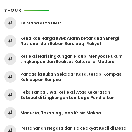
Y-OUR
#
Ke Mana Arah HMI?
Kenaikan Harga BBM: Alarm Ketahanan Energi
#
Nasional dan Beban Baru bagi Rakyat
Refleksi Hari Lingkungan Hidup: Menyoal Hukum
#
Lingkungan dan Realitas Kultural di Madura
Pancasila Bukan Sekadar Kata, tetapi Kompas
#
Kehidupan Bangsa
Teks Tanpa Jiwa; Refleksi Atas Kekerasan
#
Seksual di Lingkungan Lembaga Pendidikan
#
Manusia, Teknologi, dan Krisis Makna
Pertahanan Negara dan Hak Rakyat Kecil di Desa
#