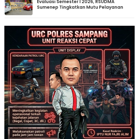
Evaluasi Semester I 2026, RSUDMA
Sumenep Tingkatkan Mutu Pelayanan