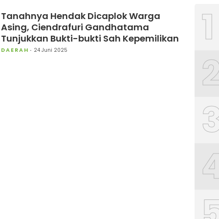
1
Tanahnya Hendak Dicaplok Warga
Asing, Ciendrafuri Gandhatama
Tunjukkan Bukti-bukti Sah Kepemilikan
DAERAH
24 Juni 2025