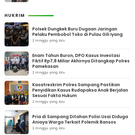
HUKRIM
Polsek Dungkek Buru Dugaan Jaringan
Pelaku Pembobol Toko di Pulau Gili Iyang
2 minggu yang lalu
Enam Tahun Buron, DPO Kasus Investasi
Fiktif Rp7,8 Miliar Akhirnya Ditangkap Polres
Pamekasan
2 minggu yang lalu
Kasatreskrim Polres Sampang Pastikan
Penyidikan Kasus Rudapaksa Anak Berjalan
Sesuai Fakta Hukum
2 minggu yang lalu
Pria di Sampang Ditahan Polisi Usai Diduga
Aniaya Warga Terkait Polemik Bansos
2 minggu yang lalu